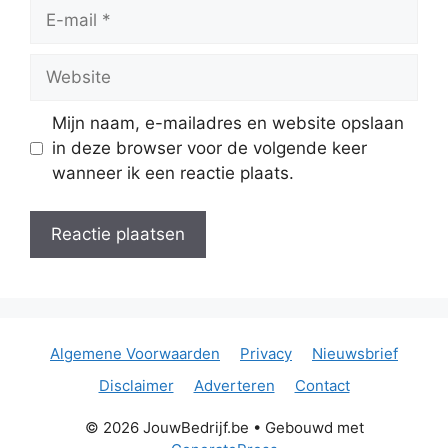
E-
mail
Website
Mijn naam, e-mailadres en website opslaan
in deze browser voor de volgende keer
wanneer ik een reactie plaats.
Algemene Voorwaarden
Privacy
Nieuwsbrief
Disclaimer
Adverteren
Contact
© 2026 JouwBedrijf.be
• Gebouwd met